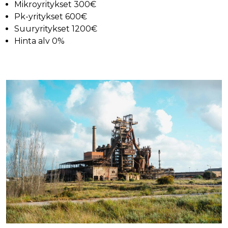
Mikroyritykset 300€
Pk-yritykset 600€
Suuryritykset 1200€
Hinta alv 0%