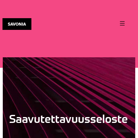
Saavutettavuusseloste